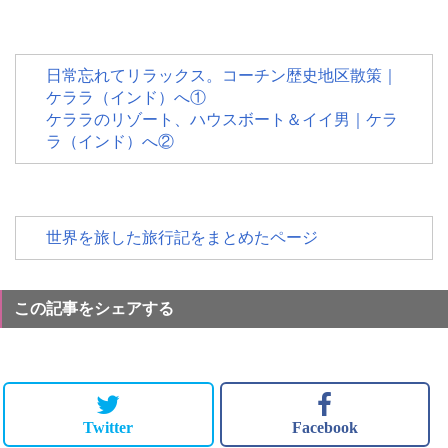
日常忘れてリラックス。コーチン歴史地区散策｜
ケララ（インド）へ①
ケララのリゾート、ハウスボート＆イイ男｜ケラ
ラ（インド）へ②
世界を旅した旅行記をまとめたページ
この記事をシェアする
Twitter
Facebook