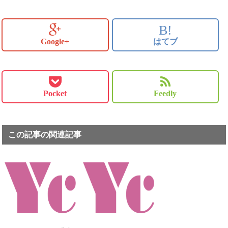
B!
Google+
はてブ
Pocket
Feedly
この記事の関連記事