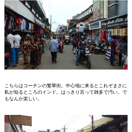
こちらはコーチンの繁華街。中心地に来るとこれぞまさに
私が知るところのインド。はっきり言って雑多で汚い。で
もなんか楽しい。