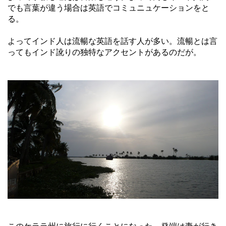
でも言葉が違う場合は英語でコミュニュケーションをと
る。
よってインド人は流暢な英語を話す人が多い。流暢とは言
ってもインド訛りの独特なアクセントがあるのだが。