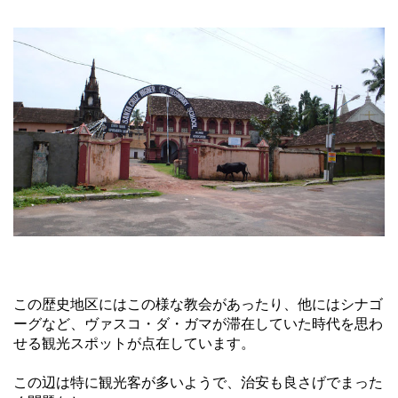
この歴史地区にはこの様な教会があったり、他にはシナゴ
ーグなど、ヴァスコ・ダ・ガマが滞在していた時代を思わ
せる観光スポットが点在しています。
この辺は特に観光客が多いようで、治安も良さげでまった