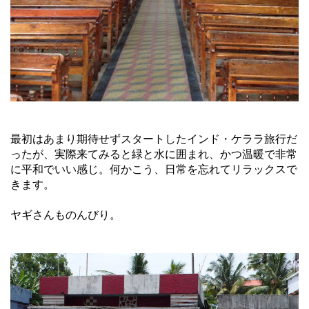
最初はあまり期待せずスタートしたインド・ケララ旅行だ
ったが、実際来てみると緑と水に囲まれ、かつ温暖で非常
に平和でいい感じ。何かこう、日常を忘れてリラックスで
きます。
ヤギさんものんびり。