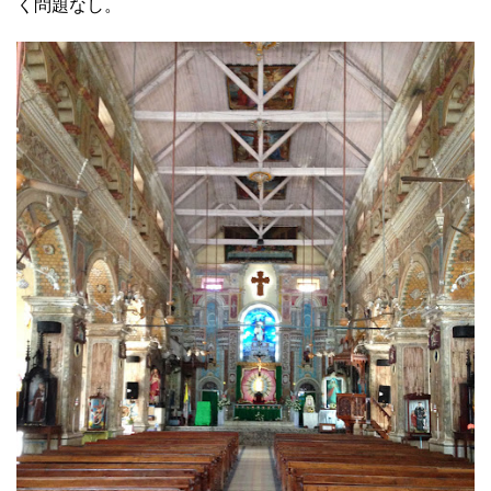
く問題なし。