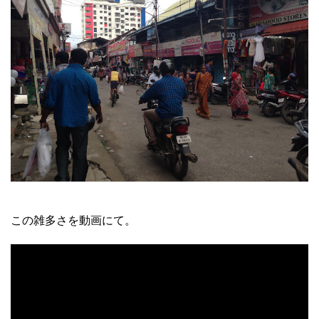
この雑多さを動画にて。