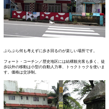
ぶらぶら何も考えずに歩き回るのが楽しい場所です。
フォート・コーチン／歴史地区には結構観光客も多く、徒
歩以外の移動は小型の自動人力車、トゥクトゥクを使いま
す。価格は交渉制。