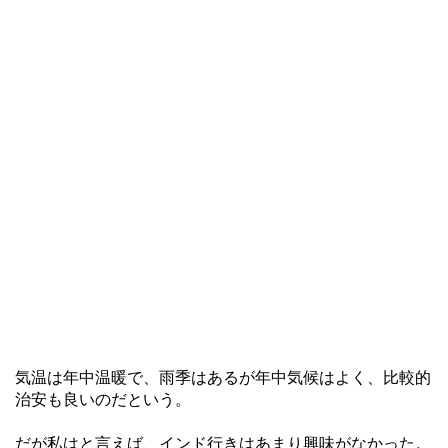
気温は年中温暖で、雨季はあるが年中気候はよく、比較的
治安も良いのだという。
だが私はと言えば、インド行きはあまり興味がなかった。