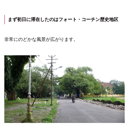
まず初日に滞在したのはフォート・コーチン歴史地区
非常にのどかな風景が広がります。