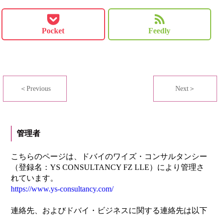
Pocket
Feedly
＜Previous
Next＞
管理者
こちらのページは、ドバイのワイズ・コンサルタンシー
（登録名：YS CONSULTANCY FZ LLE）により管理さ
れています。
https://www.ys-consultancy.com/
連絡先、およびドバイ・ビジネスに関する連絡先は以下