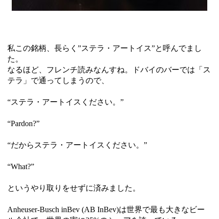
私この銘柄、長らく”ステラ・アートイス”と呼んでまし
た。
なるほど、フレンチ読みなんすね。ドバイのバーでは「ス
テラ」で通ってしまうので、
“ステラ・アートイスください。”
“Pardon?”
“だからステラ・アートイスください。”
“What?”
というやり取りをせずに済みました。
Anheuser-Busch inBev (AB InBev)は世界で最も大きなビー