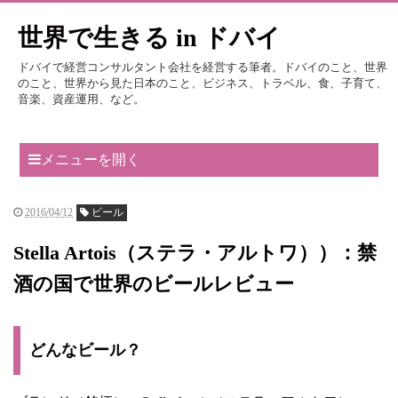
世界で生きる in ドバイ
ドバイで経営コンサルタント会社を経営する筆者。ドバイのこと、世界
のこと、世界から見た日本のこと、ビジネス、トラベル、食、子育て、
音楽、資産運用、など。
メニューを開く
2016/04/12
ビール
Stella Artois（ステラ・アルトワ））：禁
酒の国で世界のビールレビュー
どんなビール？