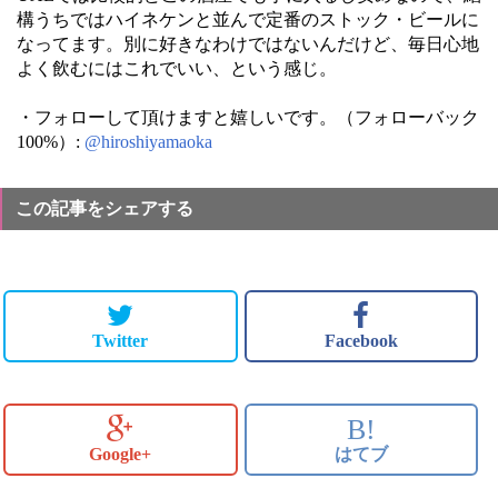
構うちではハイネケンと並んで定番のストック・ビールに
なってます。別に好きなわけではないんだけど、毎日心地
よく飲むにはこれでいい、という感じ。
・フォローして頂けますと嬉しいです。（フォローバック
100%）:
@hiroshiyamaoka
この記事をシェアする
Twitter
Facebook
B!
Google+
はてブ