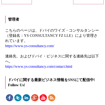
管理者
こちらのページは、ドバイのワイズ・コンサルタンシー
（登録名：YS CONSULTANCY FZ LLE）により管理さ
れています。
https://www.ys-consultancy.com/
連絡先、およびドバイ・ビジネスに関する連絡先は以下
へ。
https://www.ys-consultancy.com/contact.html
ドバイに関する最新ビジネス情報をSNSにて配信中!
Follow Us!