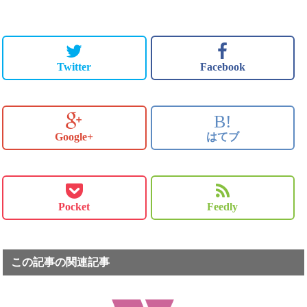
Twitter
Facebook
B!
Google+
はてブ
Pocket
Feedly
この記事の関連記事