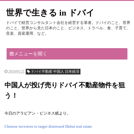
世界で生きる in ドバイ
ドバイで経営コンサルタント会社を経営する筆者。ドバイのこと、世界
のこと、世界から見た日本のこと、ビジネス、トラベル、食、子育て、
音楽、資産運用、など。
メニューを開く
2010/01/21
ドバイ不動産 中国人 日本経済
中国人が投げ売りドバイ不動産物件を狙
う！
今日のアラビアン・ビジネス紙より。
Chinese investors to target distressed Dubai real estate