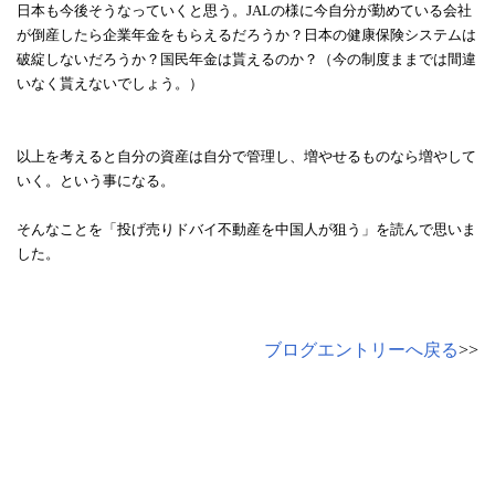
日本も今後そうなっていくと思う。JALの様に今自分が勤めている会社
が倒産したら企業年金をもらえるだろうか？日本の健康保険システムは
破綻しないだろうか？国民年金は貰えるのか？（今の制度ままでは間違
いなく貰えないでしょう。）
以上を考えると自分の資産は自分で管理し、増やせるものなら増やして
いく。という事になる。
そんなことを「投げ売りドバイ不動産を中国人が狙う」を読んで思いま
した。
ブログエントリーへ戻る
>>