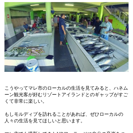
こうやってマレ市のローカルの生活を見てみると、ハネム
ーン観光客が好むリゾートアイランドとのギャップがすご
くて非常に楽しい。
もしモルディブを訪れることがあれば、ぜひローカルの
人々の生活を見てほしいと思います。