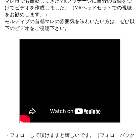
マレ市でも撮影してきたVRフッテージに自分の音楽をつ
けてビデオを作成しました。（VRヘッドセットでの視聴
をお勧めします。）
モルディブの首都マレの雰囲気を味わいたい方は、ぜひ以
下のビデオをご視聴下さい。
・フォローして頂けますと嬉しいです。（フォローバック