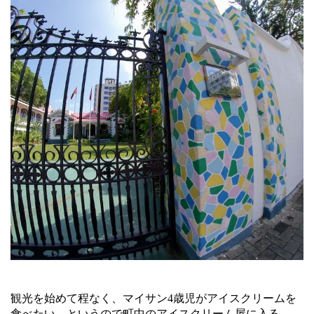
観光を始めて程なく、マイサン4歳児がアイスクリームを
食べたい、というので町中のアイスクリーム屋に入る。