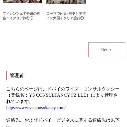
フィレンツェで奇跡の再
ローマで休日: 歴史とデザ
会：イタリア旅行②
イン大国イタリア旅行①
Next＞
管理者
こちらのページは、ドバイのワイズ・コンサルタンシー
（登録名：YS CONSULTANCY FZ LLE）により管理さ
れています。
https://www.ys-consultancy.com/
連絡先、およびドバイ・ビジネスに関する連絡先は以下
へ。