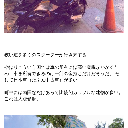
狭い道を多くのスクーターが行き来する。
やはりこういう国では車の所有には高い関税がかかるた
め、車を所有できるのは一部の金持ちだけだそうだ。 そ
して日本車（たぶん中古車）が多い。
町中には南国なだけあって比較的カラフルな建物が多い。
これは大統領府。