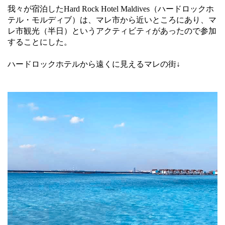
我々が宿泊したHard Rock Hotel Maldives（ハードロックホ
テル・モルディブ）は、マレ市から近いところにあり、マ
レ市観光（半日）というアクティビティがあったので参加
することにした。
ハードロックホテルから遠くに見えるマレの街↓