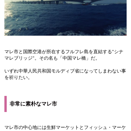
マレ市と国際空港が所在するフルフレ島を直結する"シナ
マレブリッジ"。その名も「中国マレ橋」だ。
いずれ中華人民共和国モルディブ省になってしまわない事
を祈りたい。
非常に素朴なマレ市
マレ市の中心地には生鮮マーケットとフィッシュ・マーケ