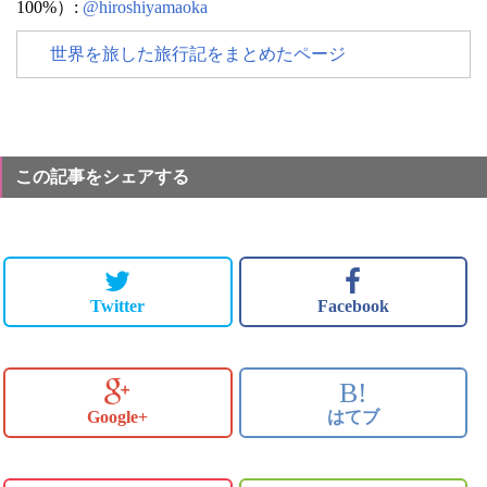
100%）:
@hiroshiyamaoka
世界を旅した旅行記をまとめたページ
この記事をシェアする
Twitter
Facebook
B!
Google+
はてブ