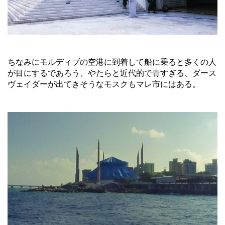
ちなみにモルディブの空港に到着して船に乗ると多くの人
が目にするであろう、やたらと近代的で青すぎる、ダース
ヴェイダーが出てきそうなモスクもマレ市にはある。