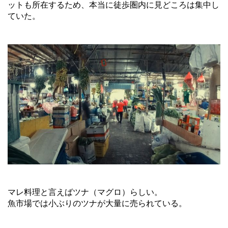
ットも所在するため、本当に徒歩圏内に見どころは集中し
ていた。
マレ料理と言えばツナ（マグロ）らしい。
魚市場では小ぶりのツナが大量に売られている。