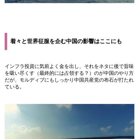
着々と世界征服を企む中国の影響はここにも
インフラ投資に気前よく金を出し、それをネタに後で旨味
を吸い尽くす（最終的には占領する？）のが中国のやり方
だが、モルディブにもしっかり中国共産党の布石が打たれ
ている。