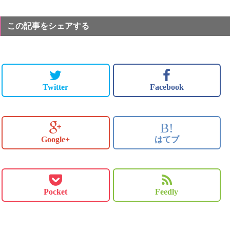
この記事をシェアする
Twitter
Facebook
B!
Google+
はてブ
Pocket
Feedly