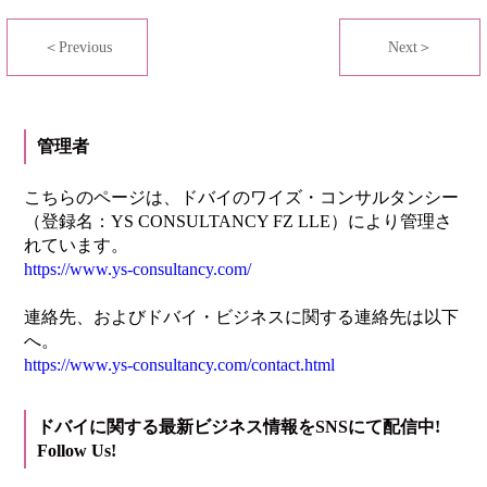
＜Previous
Next＞
管理者
こちらのページは、ドバイのワイズ・コンサルタンシー
（登録名：YS CONSULTANCY FZ LLE）により管理さ
れています。
https://www.ys-consultancy.com/
連絡先、およびドバイ・ビジネスに関する連絡先は以下
へ。
https://www.ys-consultancy.com/contact.html
ドバイに関する最新ビジネス情報をSNSにて配信中!
Follow Us!