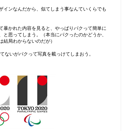
ザインなんだから、似てしまう事なんていくらでも
て暴かれた内容を見ると、やっぱりパクって簡単に
、と思ってしまう。（本当にパクったのかどうか、
は結局わからないのだが）
てないがパクって写真を載っけてしまおう。