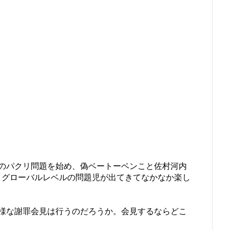
のパクリ問題を始め、偽ベートーベンこと佐村河内
ど、グローバルレベルの問題児が出てきてなかなか楽し
様な謝罪会見は行うのだろうか。会見するならどこ