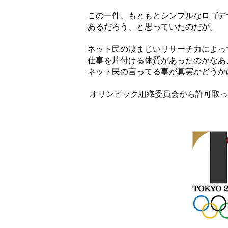
この一件、もともとシンプルなロゴデ
あるだろう、と思っていたのだが。
ネット民の凄まじいリサーチ力によっ
仕事を片付ける体質があったのかなあ
ネット民の言ってる事が真実かどうか
オリンピック組織委員会から許可取っ