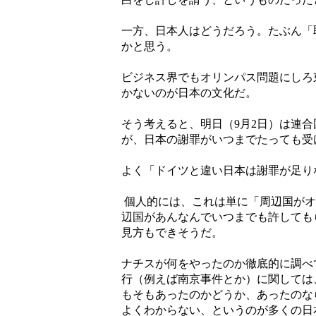
一方、日本人はどうだろう。たぶん「
かと思う。
ビジネス界でもオリンパス問題にしろ
かないのが日本の文化だ。
そう考えると、明日（9月2日）は連
が、日本の謝罪がいつまでたっても受
よく「ドイツと違い日本は謝罪が足り
個人的には、これは単に「周辺国がオ
辺国があんなんでいつまでも許しても
見方もできそうだ。
ナチスが何をやったのか徹底的に調べ
行（例えば南京事件とか）に関しては
もそもあったのかどうか、あったのな
よくわからない、というのが多くの日